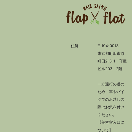
住所
〒194-0013
東京都町田市原
町田2-3-1 守屋
ビル203 2階
一方通行の道の
ため、車やバイ
クでのお越しの
際はお気を付け
ください。
【美容室入口に
ついて】