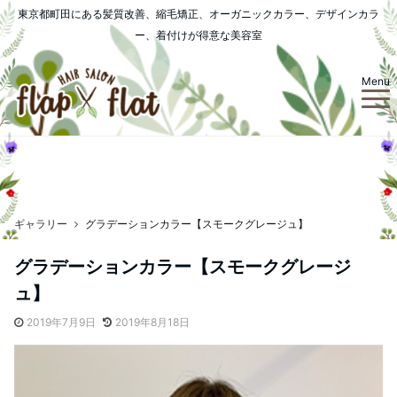
東京都町田にある髪質改善、縮毛矯正、オーガニックカラー、デザインカラ
ー、着付けが得意な美容室
Menu
ギャラリー
グラデーションカラー【スモークグレージュ】
グラデーションカラー【スモークグレージ
ュ】
2019年7月9日
2019年8月18日