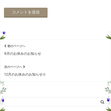
前のページへ
9月のお休みのお知らせ
次のページへ
12月のお休みのお知らせ⛄