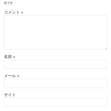
目です
コメント
※
名前
※
メール
※
サイト