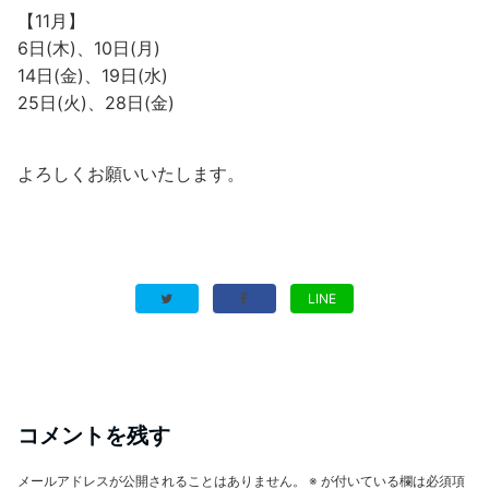
【11月】
6日(木)、10日(月)
14日(金)、19日(水)
25日(火)、28日(金)
よろしくお願いいたします。
LINE
コメントを残す
メールアドレスが公開されることはありません。
※
が付いている欄は必須項