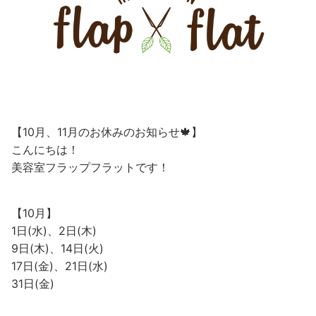
【10月、11月のお休みのお知らせ🍁】
こんにちは！
美容室フラップフラットです！
【10月】
1日(水)、2日(木)
9日(木)、14日(火)
17日(金)、21日(水)
31日(金)