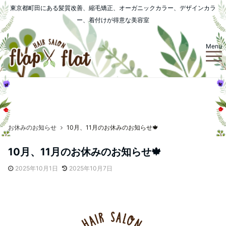
東京都町田にある髪質改善、縮毛矯正、オーガニックカラー、デザインカラ
ー、着付けが得意な美容室
Menu
お休みのお知らせ
10月、11月のお休みのお知らせ🍁
10月、11月のお休みのお知らせ🍁
2025年10月1日
2025年10月7日