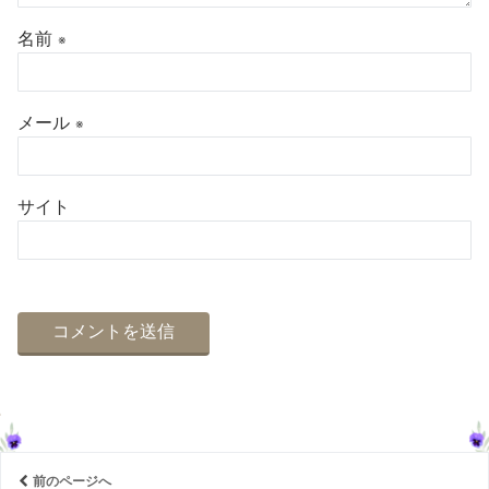
名前
※
メール
※
サイト
前のページへ