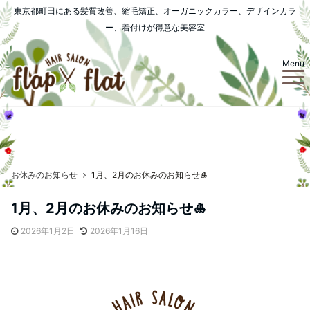
東京都町田にある髪質改善、縮毛矯正、オーガニックカラー、デザインカラ
ー、着付けが得意な美容室
Menu
お休みのお知らせ
1月、2月のお休みのお知らせ🎍
1月、2月のお休みのお知らせ🎍
2026年1月2日
2026年1月16日