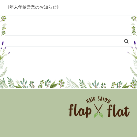
《年末年始営業のお知らせ》