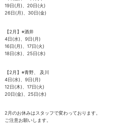
19日(月)、20日(火)
26日(月)、30日(金)
【2月】※酒井
4日(水)、9日(月)
16日(月)、17日(火)
18日(水)、25日(水)
【2月】※青野、 及川
4日(水)、9日(月)
12日(木)、17日(火)
20日(金)、25日(水)
2月のお休みはスタッフで変わっております。
ご注意お願いします。