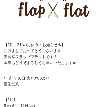
【1月、2月のお休みのお知らせ🎍】
明けましておめでとうございます！
美容室フラップフラットです！
本年もどうぞよろしくお願いいたします🙇
年明けは6日(火)10:00より
通常営業
【1月】
9日(金)、14日(水)