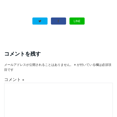
LINE
コメントを残す
メールアドレスが公開されることはありません。
※
が付いている欄は必須項
目です
コメント
※