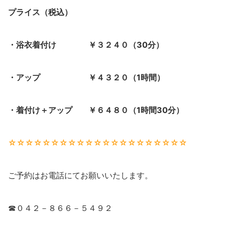
プライス（税込）
・浴衣着付け ￥３２４０（30分）
・アップ ￥４３２０（1時間）
・着付け＋アップ ￥６４８０（1時間30分）
☆☆☆☆☆☆☆☆☆☆☆☆☆☆☆☆☆☆☆☆☆
ご予約はお電話にてお願いいたします。
☎０４２－８６６－５４９２