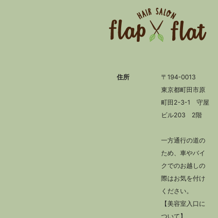
住所
〒194-0013
東京都町田市原
町田2-3-1 守屋
ビル203 2階
一方通行の道の
ため、車やバイ
クでのお越しの
際はお気を付け
ください。
【美容室入口に
ついて】