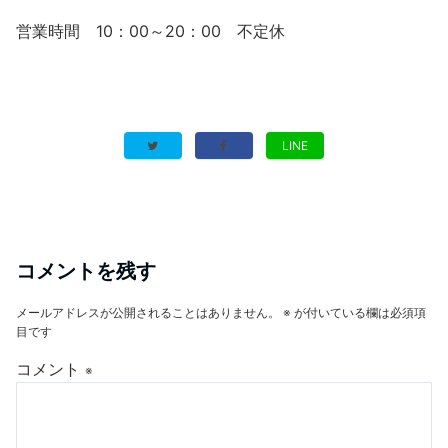
営業時間 10：00～20：00 不定休
LINE
コメントを残す
メールアドレスが公開されることはありません。
※
が付いている欄は必須項
目です
コメント
※