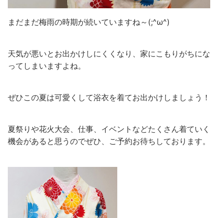
まだまだ梅雨の時期が続いていますね～(;^ω^)
天気が悪いとお出かけしにくくなり、家にこもりがちにな
ってしまいますよね。
ぜひこの夏は可愛くして浴衣を着てお出かけしましょう！
夏祭りや花火大会、仕事、イベントなどたくさん着ていく
機会があると思うのでぜひ、ご予約お待ちしております。