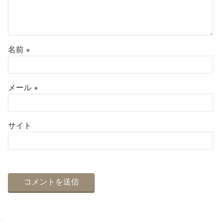
名前
※
メール
※
サイト