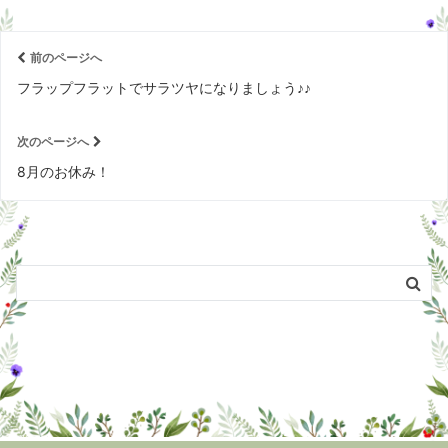
前のページへ
フラップフラットでサラツヤになりましょう♪♪
次のページへ
8月のお休み！